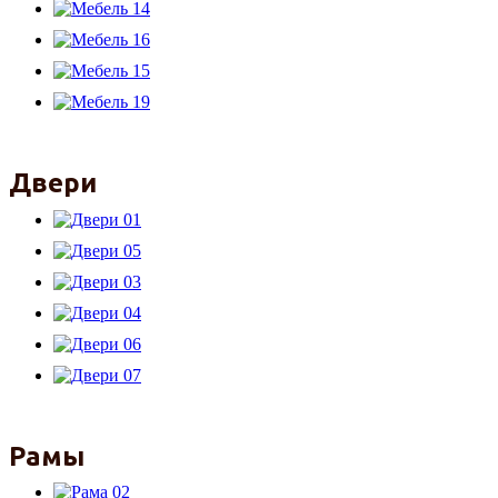
Двери
Рамы