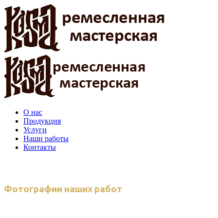
О нас
Продукция
Услуги
Наши работы
Контакты
Фотографии наших работ