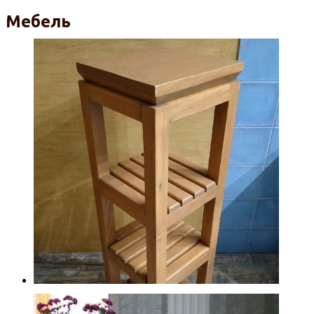
Мебель