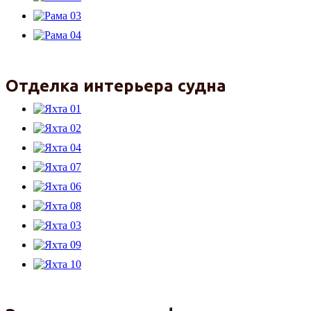
Отделка интерьера судна