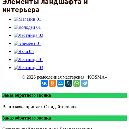
Элементы ландшафта и
интерьера
© 2026 ремесленная мастерская «KOSMA»
Заказ обратного звонка
Ваш заявка принята. Ожидайте звонка.
Заказ обратного звонка