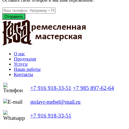
Оставьте свой телефон и мы Вам перезвоним!
Отправить
О нас
Продукция
Услуги
Наши работы
Контакты
+7 916 918-33-51
+7 985 897-62-64
stolayr-mebel@mail.ru
+7 916 918-33-51